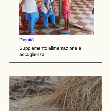
Dignità
Supplemento alimentazione e
accoglienza