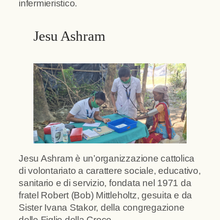
infermieristico.
Jesu Ashram
Jesu Ashram è un’organizzazione cattolica
di volontariato a carattere sociale, educativo,
sanitario e di servizio, fondata nel 1971 da
fratel Robert (Bob) Mittleholtz, gesuita e da
Sister Ivana Stakor, della congregazione
delle Figlie della Croce.