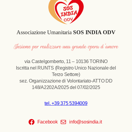
Associazione Umanitaria
SOS INDIA ODV
via Castelgomberto, 11 – 10136 TORINO
Iscritta nel RUNTS (Registro Unico Nazionale del
Terzo Settore)
sez. Organizzazione di Volontariato-ATTO DD
148/A2202A/2025 del 07/02/2025
tel. +39 375 5394009
Facebook
info@sosindia.it