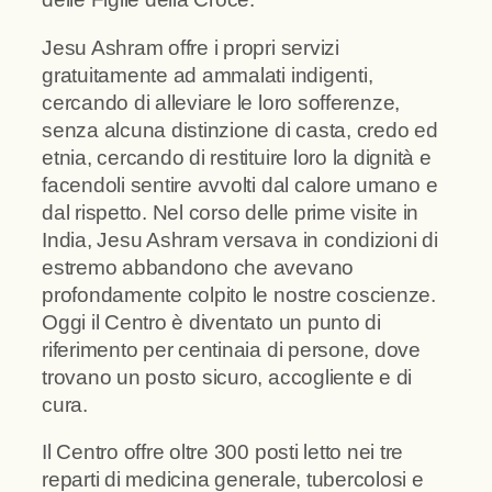
Jesu Ashram offre i propri servizi
gratuitamente ad ammalati indigenti,
cercando di alleviare le loro sofferenze,
senza alcuna distinzione di casta, credo ed
etnia, cercando di restituire loro la dignità e
facendoli sentire avvolti dal calore umano e
dal rispetto. Nel corso delle prime visite in
India, Jesu Ashram versava in condizioni di
estremo abbandono che avevano
profondamente colpito le nostre coscienze.
Oggi il Centro è diventato un punto di
riferimento per centinaia di persone, dove
trovano un posto sicuro, accogliente e di
cura.
Il Centro offre oltre 300 posti letto nei tre
reparti di medicina generale, tubercolosi e