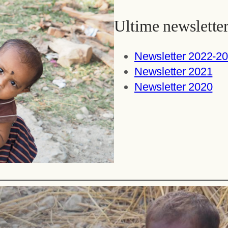
Ultime newslette
Newsletter 2022-2
Newsletter 2021
Newsletter 2020