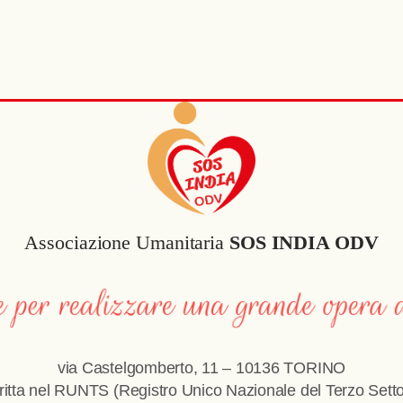
Associazione Umanitaria
SOS INDIA ODV
via Castelgomberto, 11 – 10136 TORINO
critta nel RUNTS (Registro Unico Nazionale del Terzo Setto