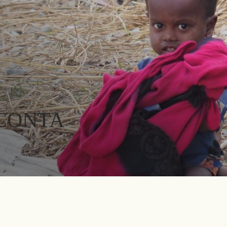
 CONTA