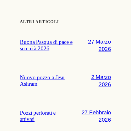
ALTRI ARTICOLI
27 Marzo
Buona Pasqua di pace e
serenità 2026
2026
2 Marzo
Nuovo pozzo a Jesu
Ashram
2026
27 Febbraio
Pozzi perforati e
attivati
2026