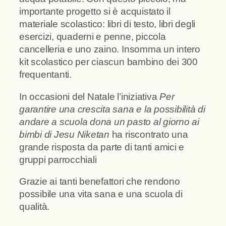
importante progetto si è acquistato il
materiale scolastico: libri di testo, libri degli
esercizi, quaderni e penne, piccola
cancelleria e uno zaino. Insomma un intero
kit scolastico per ciascun bambino dei 300
frequentanti.
In occasioni del Natale l’iniziativa
Per
garantire una crescita sana e la possibilità di
andare a scuola
dona un pasto al giorno ai
bimbi di Jesu Niketan
ha riscontrato una
grande risposta da parte di tanti amici e
gruppi parrocchiali
Grazie ai tanti benefattori che rendono
possibile una vita sana e una scuola di
qualità.