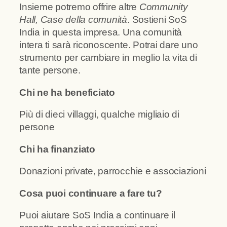
Insieme potremo offrire altre
Community
Hall, Case della comunità
. Sostieni SoS
India in questa impresa. Una comunità
intera ti sarà riconoscente. Potrai dare uno
strumento per cambiare in meglio la vita di
tante persone.
Chi ne ha beneficiato
Più di dieci villaggi, qualche migliaio di
persone
Chi ha finanziato
Donazioni private, parrocchie e associazioni
Cosa puoi continuare a fare tu?
Puoi aiutare SoS India a continuare il