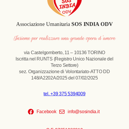
Associazione Umanitaria
SOS INDIA ODV
via Castelgomberto, 11 – 10136 TORINO
Iscritta nel RUNTS (Registro Unico Nazionale del
Terzo Settore)
sez. Organizzazione di Volontariato-ATTO DD
148/A2202A/2025 del 07/02/2025
tel. +39 375 5394009
Facebook
info@sosindia.it