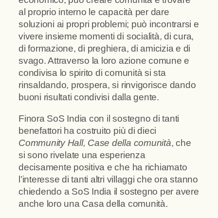
al proprio interno le capacità per dare
soluzioni ai propri problemi; può incontrarsi e
vivere insieme momenti di socialità, di cura,
di formazione, di preghiera, di amicizia e di
svago. Attraverso la loro azione comune e
condivisa lo spirito di comunità si sta
rinsaldando, prospera, si rinvigorisce dando
buoni risultati condivisi dalla gente.
Finora SoS India con il sostegno di tanti
benefattori ha costruito più di dieci
Community Hall, Case della comunità
, che
si sono rivelate una esperienza
decisamente positiva e che ha richiamato
l’interesse di tanti altri villaggi che ora stanno
chiedendo a SoS India il sostegno per avere
anche loro una Casa della comunità.