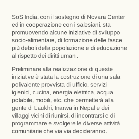
SoS India, con il sostegno di Novara Center
ed in cooperazione con i salesiani, sta
promuovendo alcune iniziative di sviluppo
socio-alimentare, di formazione delle fasce
più deboli della popolazione e di educazione
al rispetto dei diritti umani.
Preliminare alla realizzazione di queste
iniziative è stata la costruzione di una sala
polivalente provvista di ufficio, servizi
igienici, cucina, energia elettrica, acqua
potabile, mobili, etc. che permetterà alla
gente di Laukhi, Inarwa in Nepal e dei
villaggi vicini di riunirsi, di incontrarsi e di
programmare e svolgere le diverse attività
comunitarie che via via decideranno.