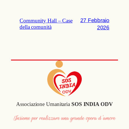
27 Febbraio
Community Hall – Case
della comunità
2026
Associazione Umanitaria
SOS INDIA ODV