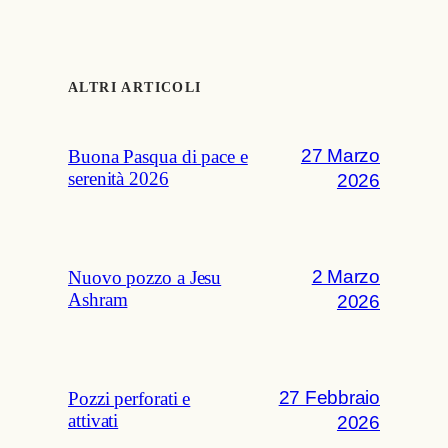
ALTRI ARTICOLI
27 Marzo
Buona Pasqua di pace e
serenità 2026
2026
2 Marzo
Nuovo pozzo a Jesu
Ashram
2026
27 Febbraio
Pozzi perforati e
attivati
2026