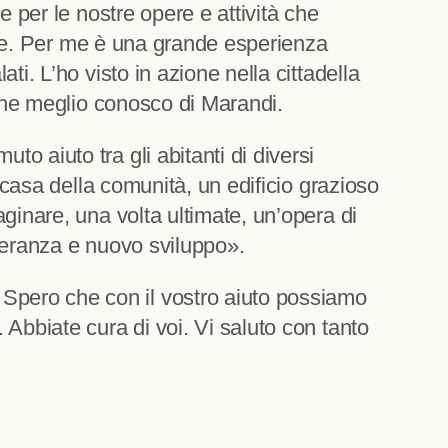
 per le nostre opere e attività che
sole. Per me è una grande esperienza
i. L’ho visto in azione nella cittadella
 che meglio conosco di Marandi.
 aiuto tra gli abitanti di diversi
 casa della comunità, un edificio grazioso
ginare, una volta ultimate, un’opera di
peranza e nuovo sviluppo».
Spero che con il vostro aiuto possiamo
Abbiate cura di voi. Vi saluto con tanto