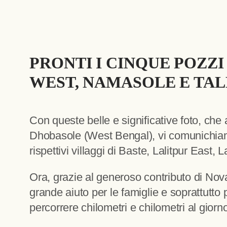
PRONTI I CINQUE POZZI
WEST, NAMASOLE E TALB
Con queste belle e significative foto, che
Dhobasole (West Bengal), vi comunichiamo 
rispettivi villaggi di Baste, Lalitpur East
Ora, grazie al generoso contributo di Novar
grande aiuto per le famiglie e soprattutto 
percorrere chilometri e chilometri al giorn