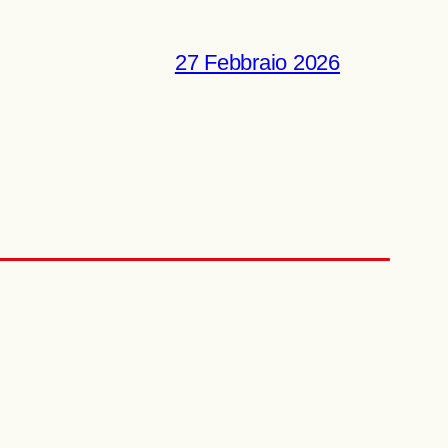
27 Febbraio 2026