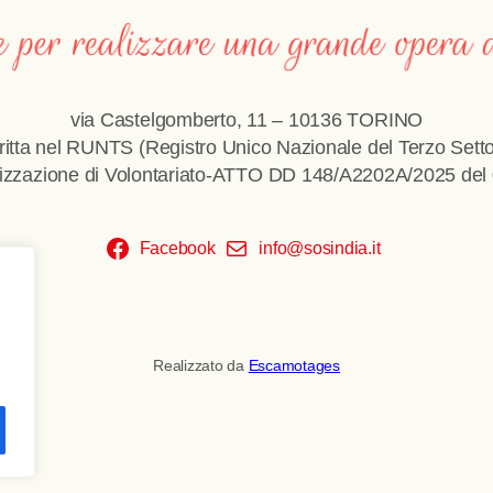
via Castelgomberto, 11 – 10136 TORINO
critta nel RUNTS (Registro Unico Nazionale del Terzo Setto
izzazione di Volontariato-ATTO DD 148/A2202A/2025 del
Facebook
info@sosindia.it
Realizzato da
Escamotages