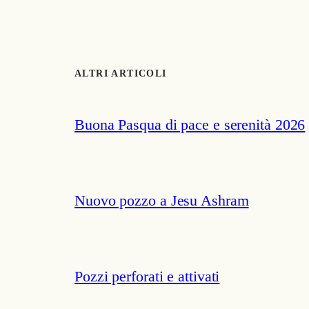
ALTRI ARTICOLI
Buona Pasqua di pace e serenità 2026
Nuovo pozzo a Jesu Ashram
Pozzi perforati e attivati