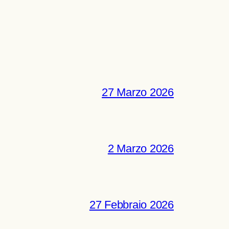
27 Marzo 2026
2 Marzo 2026
27 Febbraio 2026