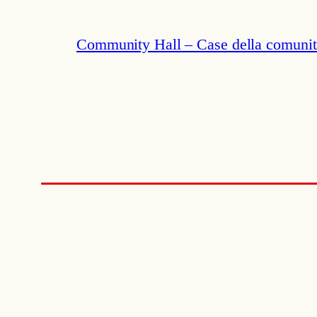
Community Hall – Case della comunit