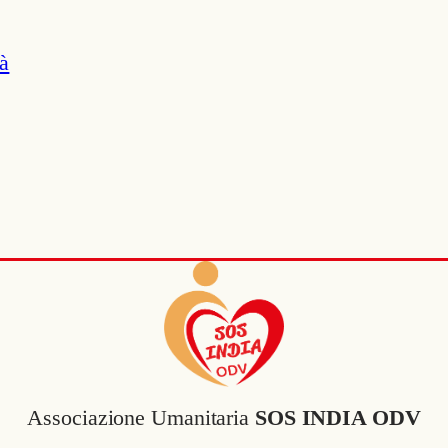
à
Associazione Umanitaria
SOS INDIA ODV