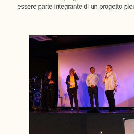
essere parte integrante di un progetto pieno