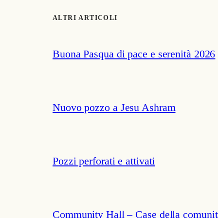
ALTRI ARTICOLI
Buona Pasqua di pace e serenità 2026
Nuovo pozzo a Jesu Ashram
Pozzi perforati e attivati
Community Hall – Case della comunit