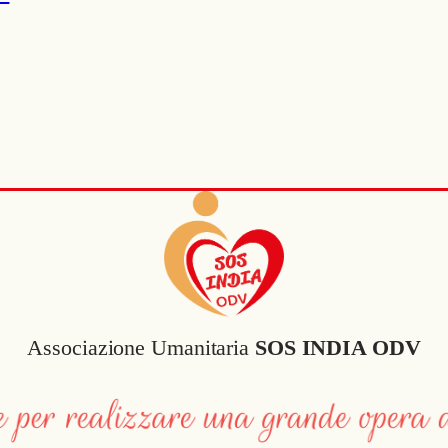
Associazione Umanitaria
SOS INDIA ODV