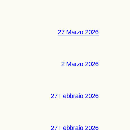
27 Marzo 2026
2 Marzo 2026
27 Febbraio 2026
27 Febbraio 2026