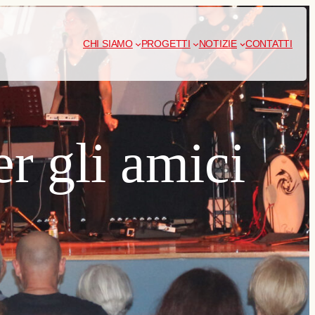
CHI SIAMO
PROGETTI
NOTIZIE
CONTATTI
r gli amici