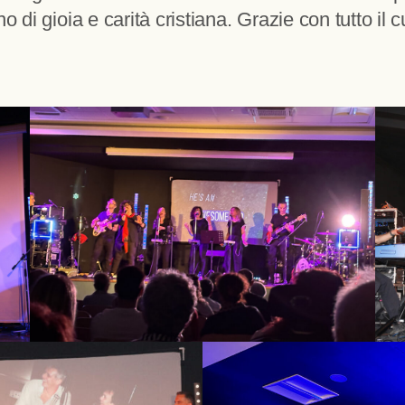
 di gioia e carità cristiana. Grazie con tutto il 