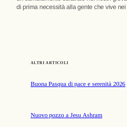
di prima necessità alla gente che vive nei 
ALTRI ARTICOLI
Buona Pasqua di pace e serenità 2026
Nuovo pozzo a Jesu Ashram