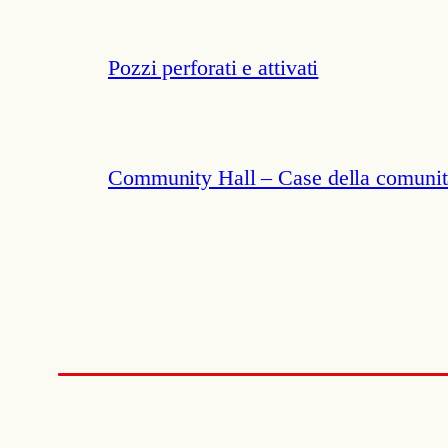
Pozzi perforati e attivati
Community Hall – Case della comunit