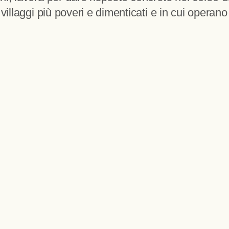
villaggi più poveri e dimenticati e in cui operano