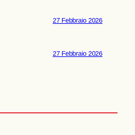
27 Febbraio 2026
27 Febbraio 2026