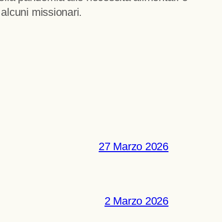
 alcuni missionari.
27 Marzo 2026
2 Marzo 2026