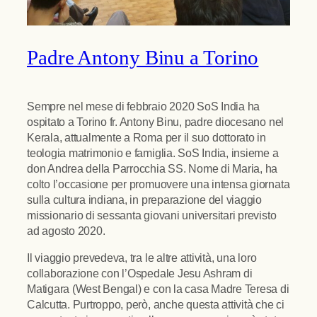
Padre Antony Binu a Torino
Sempre nel mese di febbraio 2020 SoS India ha
ospitato a Torino fr. Antony Binu, padre diocesano nel
Kerala, attualmente a Roma per il suo dottorato in
teologia matrimonio e famiglia. SoS India, insieme a
don Andrea della Parrocchia SS. Nome di Maria, ha
colto l’occasione per promuovere una intensa giornata
sulla cultura indiana, in preparazione del viaggio
missionario di sessanta giovani universitari previsto
ad agosto 2020.
Il viaggio prevedeva, tra le altre attività, una loro
collaborazione con l’Ospedale Jesu Ashram di
Matigara (West Bengal) e con la casa Madre Teresa di
Calcutta. Purtroppo, però, anche questa attività che ci