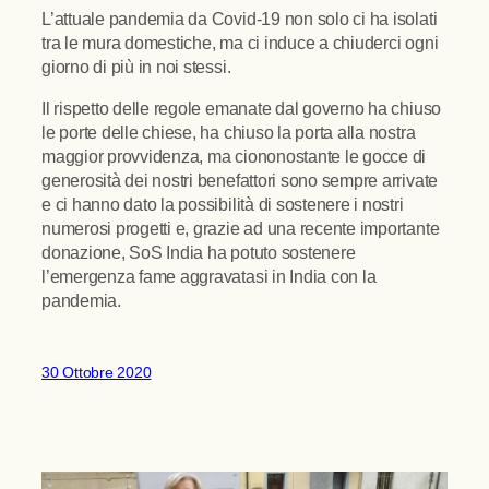
L’attuale pandemia da Covid-19 non solo ci ha isolati
tra le mura domestiche, ma ci induce a chiuderci ogni
giorno di più in noi stessi.
Il rispetto delle regole emanate dal governo ha chiuso
le porte delle chiese, ha chiuso la porta alla nostra
maggior provvidenza, ma ciononostante le gocce di
generosità dei nostri benefattori sono sempre arrivate
e ci hanno dato la possibilità di sostenere i nostri
numerosi progetti e, grazie ad una recente importante
donazione, SoS India ha potuto sostenere
l’emergenza fame aggravatasi in India con la
pandemia.
30 Ottobre 2020