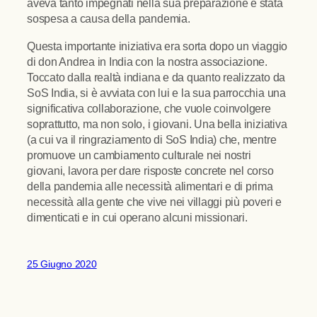
aveva tanto impegnati nella sua preparazione è stata
sospesa a causa della pandemia.
Questa importante iniziativa era sorta dopo un viaggio
di don Andrea in India con la nostra associazione.
Toccato dalla realtà indiana e da quanto realizzato da
SoS India, si è avviata con lui e la sua parrocchia una
significativa collaborazione, che vuole coinvolgere
soprattutto, ma non solo, i giovani. Una bella iniziativa
(a cui va il ringraziamento di SoS India) che, mentre
promuove un cambiamento culturale nei nostri
giovani, lavora per dare risposte concrete nel corso
della pandemia alle necessità alimentari e di prima
necessità alla gente che vive nei villaggi più poveri e
dimenticati e in cui operano alcuni missionari.
25 Giugno 2020