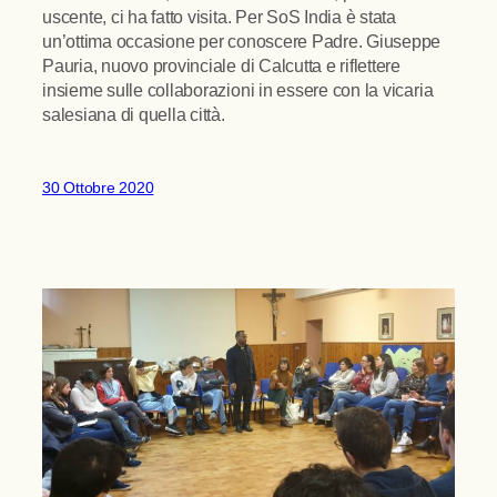
uscente, ci ha fatto visita. Per SoS India è stata
un’ottima occasione per conoscere Padre. Giuseppe
Pauria, nuovo provinciale di Calcutta e riflettere
insieme sulle collaborazioni in essere con la vicaria
salesiana di quella città.
30 Ottobre 2020