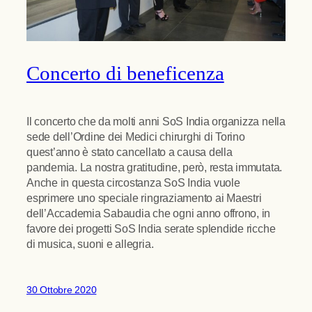
Concerto di beneficenza
Il concerto che da molti anni SoS India organizza nella
sede dell’Ordine dei Medici chirurghi di Torino
quest’anno è stato cancellato a causa della
pandemia. La nostra gratitudine, però, resta immutata.
Anche in questa circostanza SoS India vuole
esprimere uno speciale ringraziamento ai Maestri
dell’Accademia Sabaudia che ogni anno offrono, in
favore dei progetti SoS India serate splendide ricche
di musica, suoni e allegria.
30 Ottobre 2020