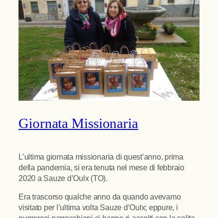
Giornata Missionaria
L’ultima giornata missionaria di quest’anno, prima
della pandemia, si era tenuta nel mese di febbraio
2020 a Sauze d’Oulx (TO).
Era trascorso qualche anno da quando avevamo
visitato per l’ultima volta Sauze d’Oulx; eppure, i