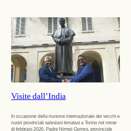
Visite dall’India
In occasione della riunione internazionale dei vecchi e
nuovi provinciali salesiani tenutasi a Torino nel mese
di febbraio 2020, Padre Nirmol Gomes, provinciale