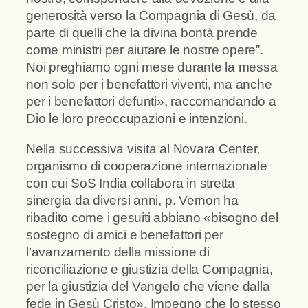
generosità verso la Compagnia di Gesù, da
parte di quelli che la divina bontà prende
come ministri per aiutare le nostre opere”.
Noi preghiamo ogni mese durante la messa
non solo per i benefattori viventi, ma anche
per i benefattori defunti», raccomandando a
Dio le loro preoccupazioni e intenzioni.
Nella successiva visita al Novara Center,
organismo di cooperazione internazionale
con cui SoS India collabora in stretta
sinergia da diversi anni, p. Vernon ha
ribadito come i gesuiti abbiano «bisogno del
sostegno di amici e benefattori per
l’avanzamento della missione di
riconciliazione e giustizia della Compagnia,
per la giustizia del Vangelo che viene dalla
fede in Gesù Cristo». Impegno che lo stesso