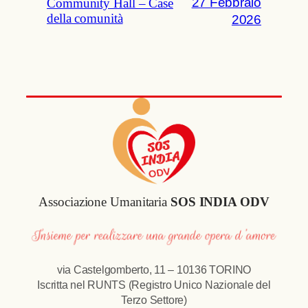
27 Febbraio
Community Hall – Case
della comunità
2026
Associazione Umanitaria
SOS INDIA ODV
via Castelgomberto, 11 – 10136 TORINO
Iscritta nel RUNTS (Registro Unico Nazionale del
Terzo Settore)