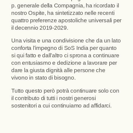
p. generale della Compagnia, ha ricordato il
nostro Ospite, ha sintetizzato nelle recenti
quattro preferenze apostoliche universali per
il decennio 2019-2029.
Una visita e una condivisione che da un lato
conforta l’impegno di SoS India per quanto
si qui fatto e dall’altro ci sprona a continuare
con entusiasmo e dedizione a lavorare per
dare la giusta dignità alle persone che
vivono in stato di bisogno.
Tutto questo però potrà continuare solo con
il contributo di tutti i nostri generosi
sostenitori a cui continuiamo ad affidarci.