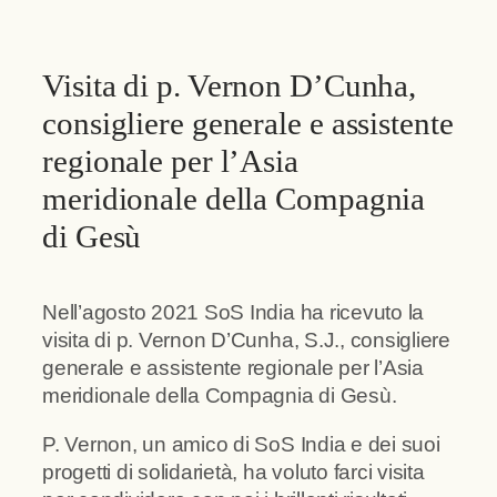
Visita di p. Vernon D’Cunha,
consigliere generale e assistente
regionale per l’Asia
meridionale della Compagnia
di Gesù
Nell’agosto 2021 SoS India ha ricevuto la
visita di p. Vernon D’Cunha, S.J., consigliere
generale e assistente regionale per l’Asia
meridionale della Compagnia di Gesù.
P. Vernon, un amico di SoS India e dei suoi
progetti di solidarietà, ha voluto farci visita