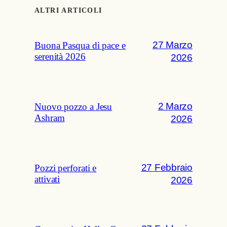
ALTRI ARTICOLI
27 Marzo
Buona Pasqua di pace e
serenità 2026
2026
2 Marzo
Nuovo pozzo a Jesu
Ashram
2026
27 Febbraio
Pozzi perforati e
attivati
2026