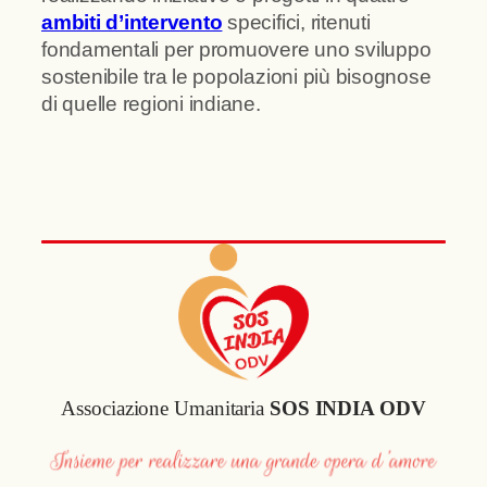
ambiti d’intervento
specifici, ritenuti
fondamentali per promuovere uno sviluppo
sostenibile tra le popolazioni più bisognose
di quelle regioni indiane.
Associazione Umanitaria
SOS INDIA ODV