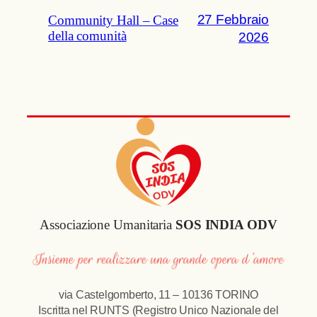
27 Febbraio
Community Hall – Case
della comunità
2026
Associazione Umanitaria
SOS INDIA ODV
via Castelgomberto, 11 – 10136 TORINO
Iscritta nel RUNTS (Registro Unico Nazionale del