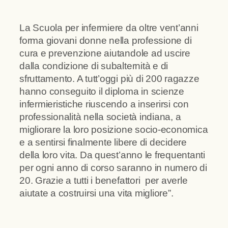
La Scuola per infermiere da oltre vent’anni
forma giovani donne nella professione di
cura e prevenzione aiutandole ad uscire
dalla condizione di subalternità e di
sfruttamento. A tutt’oggi più di 200 ragazze
hanno conseguito il diploma in scienze
infermieristiche riuscendo a inserirsi con
professionalità nella società indiana, a
migliorare la loro posizione socio-economica
e a sentirsi finalmente libere di decidere
della loro vita. Da quest’anno le frequentanti
per ogni anno di corso saranno in numero di
20. Grazie a tutti i benefattori per averle
aiutate a costruirsi una vita migliore”.