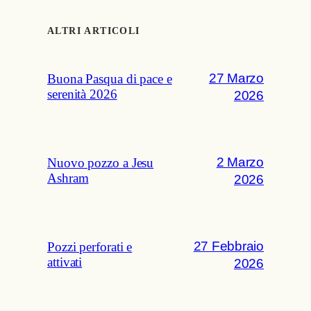
ALTRI ARTICOLI
27 Marzo
Buona Pasqua di pace e
serenità 2026
2026
2 Marzo
Nuovo pozzo a Jesu
Ashram
2026
27 Febbraio
Pozzi perforati e
attivati
2026